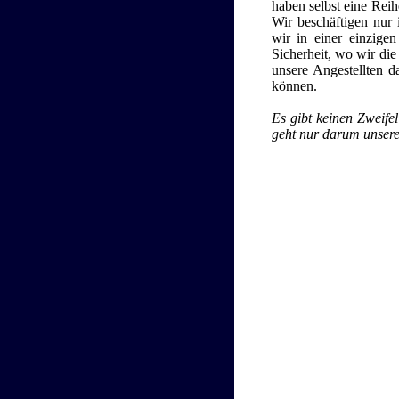
haben selbst eine Reih
Wir beschäftigen nur 
wir in einer einzigen
Sicherheit, wo wir die
unsere Angestellten d
können.
Es gibt keinen Zweifel
geht nur darum unsere 