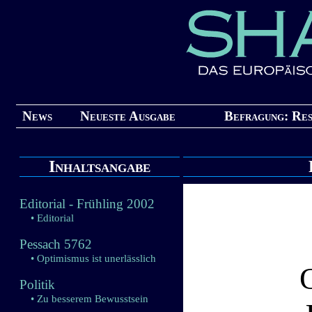
News
Neueste Ausgabe
Befragung: Res
Inhaltsangabe
Editorial - Frühling 2002
• Editorial
Pessach 5762
• Optimismus ist unerlässlich
Politik
• Zu besserem Bewusstsein