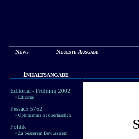
News
Neueste Ausgabe
Inhaltsangabe
Editorial - Frühling 2002
• Editorial
Pessach 5762
• Optimismus ist unerlässlich
Politik
• Zu besserem Bewusstsein