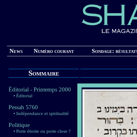
News
Numéro courant
Sondage: résultat
Sommaire
Éditorial - Printemps 2000
• Éditorial
Pessah 5760
• Indépendance et spiritualité
Politique
• Porte étroite ou porte close ?