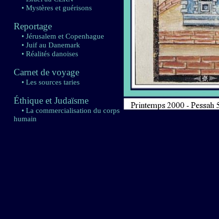
• Mystères et guérisons
Reportage
• Jérusalem et Copenhague
• Juif au Danemark
• Réalités danoises
Carnet de voyage
• Les sources taries
Éthique et Judaïsme
• La commercialisation du corps
humain