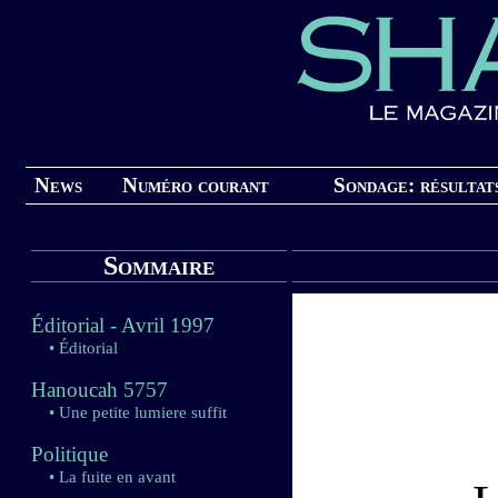
News
Numéro courant
Sondage: résultat
Sommaire
Éditorial - Avril 1997
• Éditorial
Hanoucah 5757
• Une petite lumiere suffit
Politique
• La fuite en avant