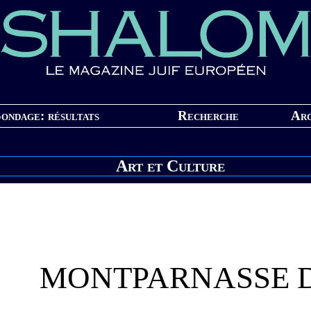
ondage: résultats
Recherche
Arc
Art et Culture
MONTPARNASSE 