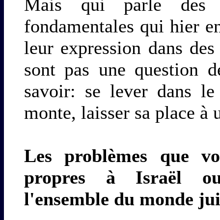
Mais qui parle des 
fondamentales qui hier en
leur expression dans des 
sont pas une question d
savoir: se lever dans l
monte, laisser sa place à
Les problèmes que vou
propres à Israël ou
l'ensemble du monde jui