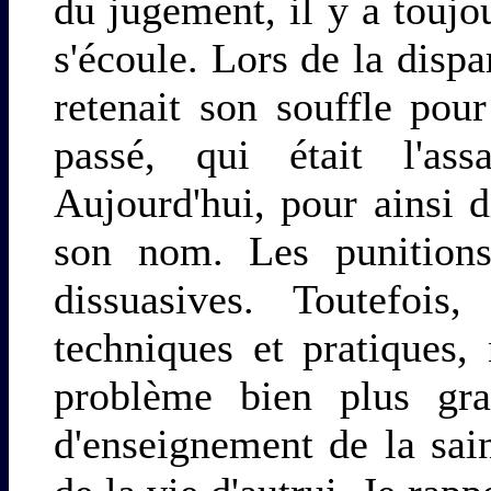
du jugement, il y a touj
s'écoule. Lors de la dispa
retenait son souffle pour
passé, qui était l'ass
Aujourd'hui, pour ainsi 
son nom. Les punitions
dissuasives. Toutefoi
techniques et pratiques
problème bien plus grav
d'enseignement de la sain