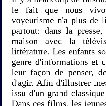
le fait que nous viv
voyeurisme n'a plus de l
partout: dans la presse,
maison avec la télévi
littérature. Les enfants 
genre d'informations et c
leur façon de penser, d
d'agir. Afin d'illustrer m
issu d'un grand classiqu
Dans ces films, les jeune