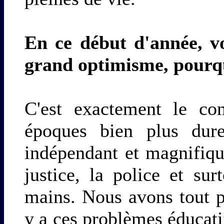
En ce début d'année, v
grand optimisme, pourq
C'est exactement le co
époques bien plus dur
indépendant et magnifiqu
justice, la police et sur
mains. Nous avons tout p
y a ces problèmes éducatif