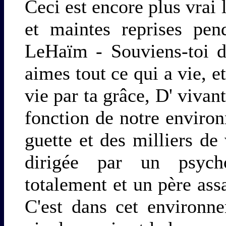
Ceci est encore plus vrai
et maintes reprises pen
LeHaïm - Souviens-toi d
aimes tout ce qui a vie, et
vie par ta grâce, D' vivan
fonction de notre enviro
guette et des milliers de
dirigée par un psych
totalement et un père ass
C'est dans cet environn