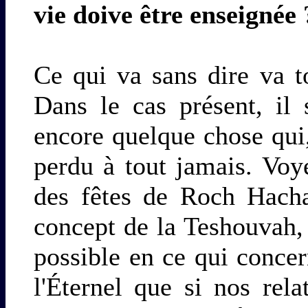
vie doive être enseignée 
Ce qui va sans dire va t
Dans le cas présent, il 
encore quelque chose qui,
perdu à tout jamais. Voy
des fêtes de Roch Hach
concept de la Teshouvah, 
possible en ce qui conce
l'Éternel que si nos rel