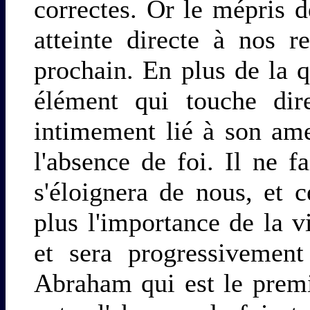
correctes. Or le mépris 
atteinte directe à nos r
prochain. En plus de la q
élément qui touche dir
intimement lié à son am
l'absence de foi. Il ne f
s'éloignera de nous, et 
plus l'importance de la 
et sera progressivement
Abraham qui est le premie