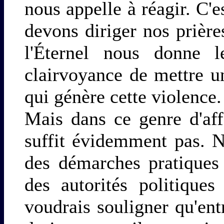
nous appelle à réagir. C'e
devons diriger nos prière
l'Éternel nous donne l
clairvoyance de mettre un
qui génère cette violence.
Mais dans ce genre d'affa
suffit évidemment pas. N
des démarches pratiques
des autorités politiques
voudrais souligner qu'en