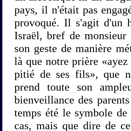
pays, il n'était pas engag
provoqué. Il s'agit d'u
Israël, bref de monsieur
son geste de manière mét
là que notre prière «aye
pitié de ses fils», que
prend toute son ampleu
bienveillance des parents
temps été le symbole de n
cas, mais que dire de ce