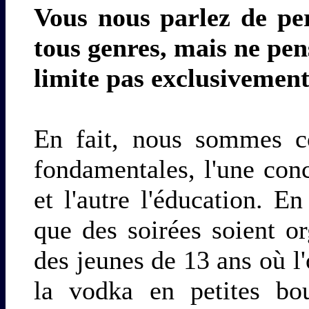
Vous nous parlez de per
tous genres, mais ne pen
limite pas exclusivemen
En fait, nous sommes co
fondamentales, l'une conc
et l'autre l'éducation. E
que des soirées soient or
des jeunes de 13 ans où l'
la vodka en petites bou