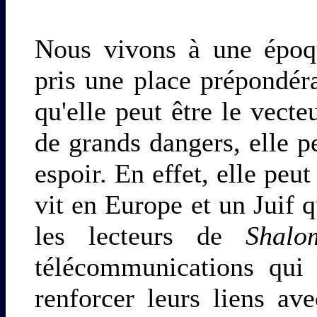
Nous vivons à une époq
pris une place prépondéra
qu'elle peut être le vecte
de grands dangers, elle p
espoir. En effet, elle peut
vit en Europe et un Juif q
les lecteurs de
Shalo
télécommunications qui 
renforcer leurs liens av