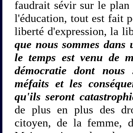
faudrait sévir sur le pla
l'éducation, tout est fait 
liberté d'expression, la li
que nous sommes dans un
le temps est venu de m
démocratie dont nous s
méfaits et les conséque
qu'ils seront catastroph
de plus en plus des dro
citoyen, de la femme, d