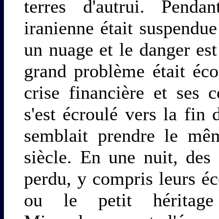
terres d'autrui. Penda
iranienne était suspendu
un nuage et le danger es
grand problème était éc
crise financière et ses
s'est écroulé vers la fin
semblait prendre le m
siècle. En une nuit, des
perdu, y compris leurs é
ou le petit héritage