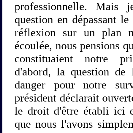
professionnelle. Mais 
question en dépassant le
réflexion sur un plan n
écoulée, nous pensions 
constituaient notre pr
d'abord, la question de 
danger pour notre sur
président déclarait ouvert
le droit d'être établi ici
que nous l'avons simplem