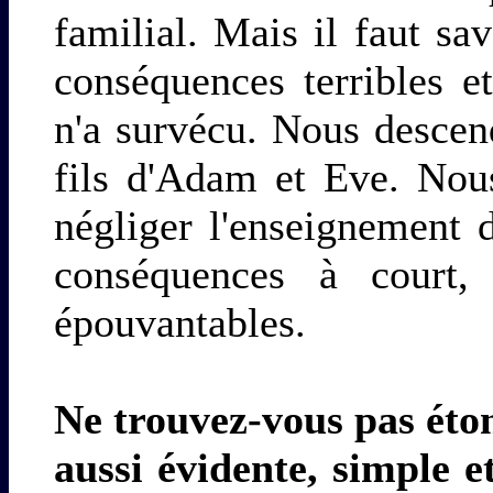
familial. Mais il faut sa
conséquences terribles 
n'a survécu. Nous descen
fils d'Adam et Eve. Nou
négliger l'enseignement d
conséquences à court
épouvantables.
Ne trouvez-vous pas éto
aussi évidente, simple e