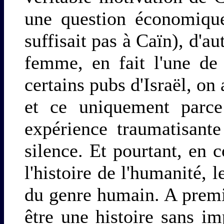
une question économiqu
suffisait pas à Caïn), d'au
femme, en fait l'une de 
certains pubs d'Israël, o
et ce uniquement parce
expérience traumatisant
silence. Et pourtant, en
l'histoire de l'humanité, 
du genre humain. A premi
être une histoire sans im