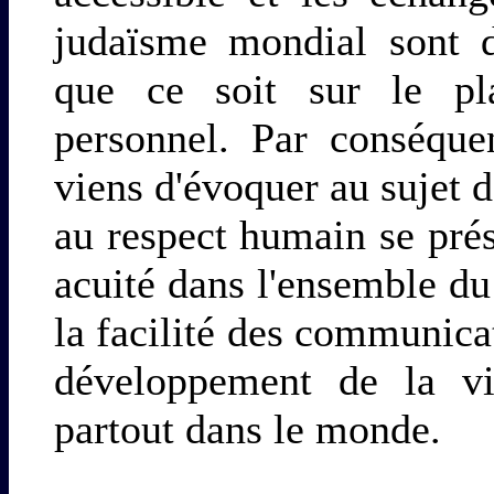
judaïsme mondial sont d
que ce soit sur le pl
personnel. Par conséque
viens d'évoquer au sujet d
au respect humain se pré
acuité dans l'ensemble d
la facilité des communica
développement de la vi
partout dans le monde.