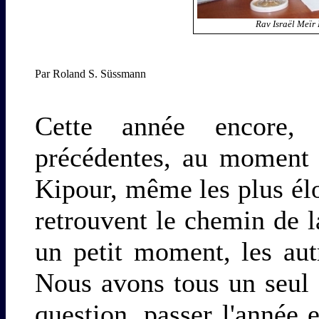
Rav Israël Meïr
Par Roland S. Süssmann
Cette année encore,
précédentes, au moment
Kipour, même les plus él
retrouvent le chemin de l
un petit moment, les aut
Nous avons tous un seul
question, passer l'année 