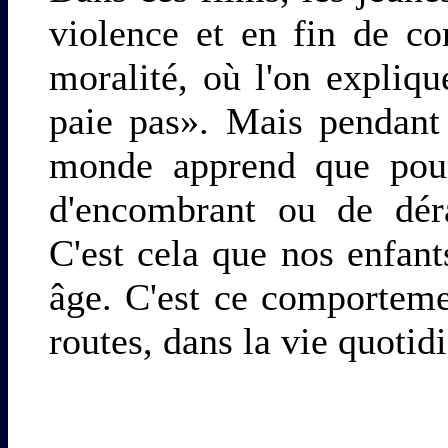
violence et en fin de c
moralité, où l'on expliqu
paie pas». Mais pendant 
monde apprend que pour
d'encombrant ou de déran
C'est cela que nos enfant
âge. C'est ce comporteme
routes, dans la vie quotid