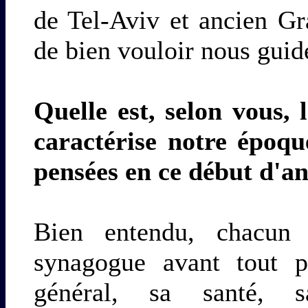
de Tel-Aviv et ancien Gr
de bien vouloir nous guid
Quelle est, selon vous,
caractérise notre époqu
pensées en ce début d'a
Bien entendu, chacun
synagogue avant tout p
général, sa santé, 