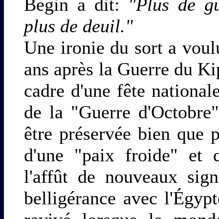
Begin a dit:
"Plus de gu
plus de deuil."
Une ironie du sort a voul
ans après la Guerre du Ki
cadre d'une fête nationale
de la "Guerre d'Octobre"
être préservée bien que p
d'une "paix froide" et 
l'affût de nouveaux sig
belligérance avec l'Égypt