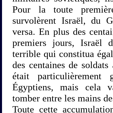
Pour la toute premièr
survolèrent Israël, du 
versa. En plus des centa
premiers jours, Israël
terrible qui constitua ég
des centaines de soldats a
était particulièrement
Égyptiens, mais cela v
tomber entre les mains de
Toute cette accumulatio