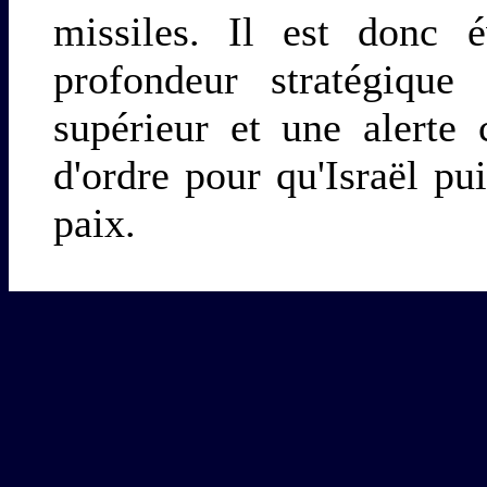
missiles. Il est donc é
profondeur stratégique 
supérieur et une alerte 
d'ordre pour qu'Israël pui
paix.