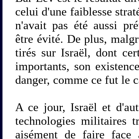
celui d'une faiblesse stra
n'avait pas été aussi pré
être évité. De plus, malgr
tirés sur Israël, dont c
importants, son existenc
danger, comme ce fut le c
A ce jour, Israël et d'a
technologies militaires 
aisément de faire face 