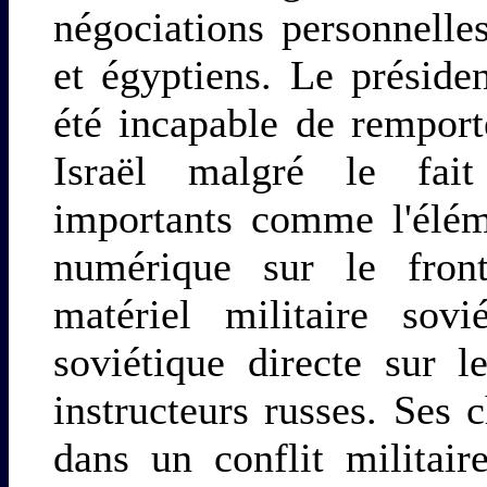
négociations personnelles
et égyptiens. Le préside
été incapable de remport
Israël malgré le fait 
importants comme l'éléme
numérique sur le fron
matériel militaire sovi
soviétique directe sur l
instructeurs russes. Ses 
dans un conflit militair