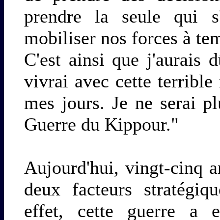
prendre la seule qui s'
mobiliser nos forces à te
C'est ainsi que j'aurais d
vivrai avec cette terrible
mes jours. Je ne serai p
Guerre du Kippour."
Aujourd'hui, vingt-cinq 
deux facteurs stratégiq
effet, cette guerre a 