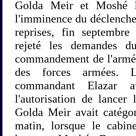
Golda Meir et Moshé D
l'imminence du déclenchem
reprises, fin septembre
rejeté les demandes d
commandement de l'armée
des forces armées. 
commandant Elazar a
l'autorisation de lancer
Golda Meir avait catégo
matin, lorsque le cabine