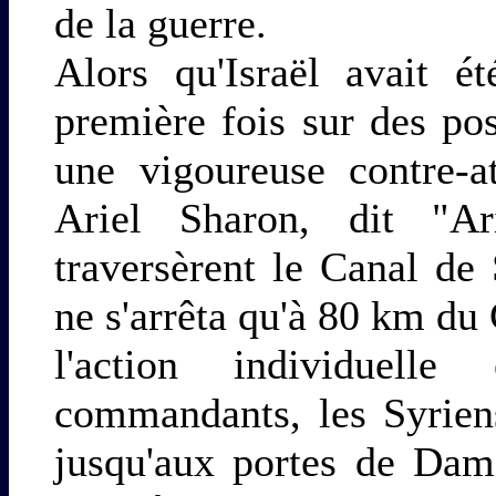
de la guerre.
Alors qu'Israël avait é
première fois sur des pos
une vigoureuse contre-a
Ariel Sharon, dit "Ari
traversèrent le Canal de
ne s'arrêta qu'à 80 km du 
l'action individuell
commandants, les Syriens
jusqu'aux portes de Dam