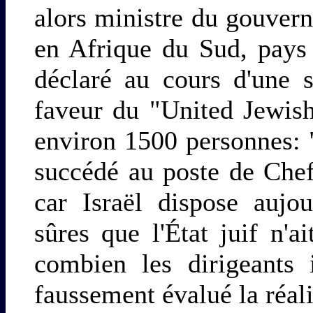
alors ministre du gouver
en Afrique du Sud, pays
déclaré au cours d'une 
faveur du "United Jewish
environ 1500 personnes: "
succédé au poste de Chef
car Israël dispose aujou
sûres que l'État juif n'
combien les dirigeants 
faussement évalué la réalit