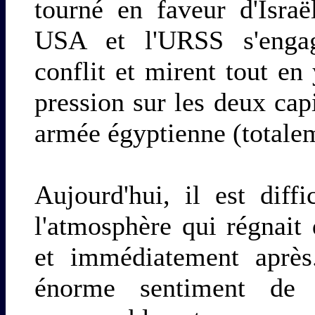
tourné en faveur d'Israë
USA et l'URSS s'engag
conflit et mirent tout en
pression sur les deux capi
armée égyptienne (totaleme
Aujourd'hui, il est diffi
l'atmosphère qui régnait
et immédiatement après
énorme sentiment de c