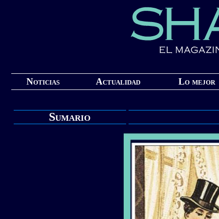
Noticias
Actualidad
Lo mejor
Sumario