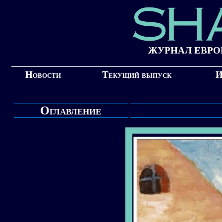
ЖУРНАЛ ЕВРО
Новости
Текущий выпуск
И
Оглавление